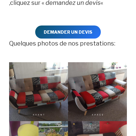
,cliquez sur «
demandez un devis
«
DEMANDER UN DEVIS
Quelques photos de nos prestations: