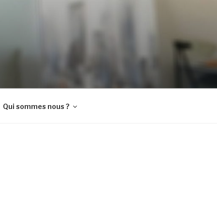
Qui sommes nous ?