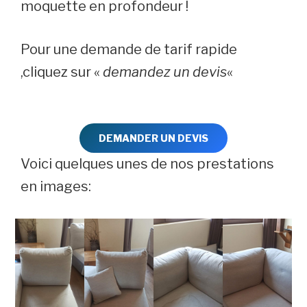
moquette en profondeur !
Pour une demande de tarif rapide
,cliquez sur «
demandez un devis
«
DEMANDER UN DEVIS
Voici quelques unes de nos prestations
en images: