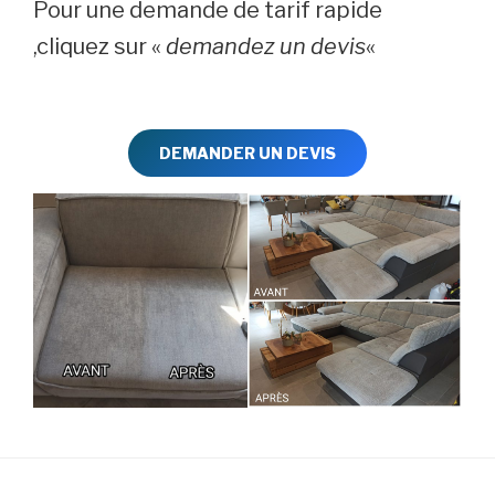
Pour une demande de tarif rapide
,cliquez sur «
demandez un devis
«
DEMANDER UN DEVIS