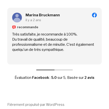
Marina Bruckmann
il y a 2 ans
recommande
Très satisfaite, je recommande à 100%.
Du travail de qualité, beaucoup de
professionnalisme et de minutie. C'est également
quelqu'un de très sympathique.
Évaluation
Facebook
:
5.0
sur 5,
Basée sur
2 avis
Fièrement propulsé par WordPress