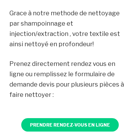
Grace à notre methode de nettoyage
par shampoinnage et
injection/extraction , votre textile est
ainsi nettoyé en profondeur!
Prenez directement rendez vous en
ligne ou remplissez le formulaire de
demande devis pour plusieurs pièces à
faire nettoyer :
PRENDRE RENDEZ-VOUS EN LIGNE