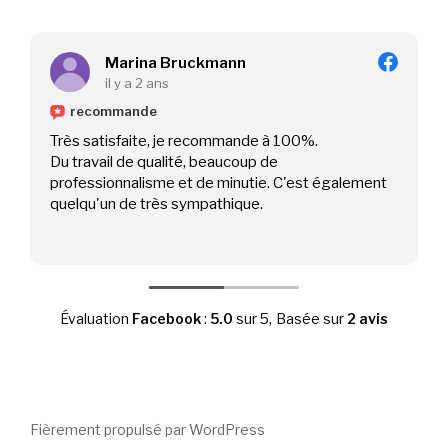
Marina Bruckmann
il y a 2 ans
recommande
Très satisfaite, je recommande à 100%.
Du travail de qualité, beaucoup de
professionnalisme et de minutie. C'est également
quelqu'un de très sympathique.
Évaluation
Facebook
:
5.0
sur 5,
Basée sur
2 avis
Fièrement propulsé par WordPress