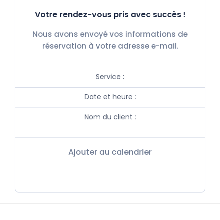
Votre rendez-vous pris avec succès !
Nous avons envoyé vos informations de
réservation à votre adresse e-mail.
Service :
Date et heure :
Nom du client :
Ajouter au calendrier