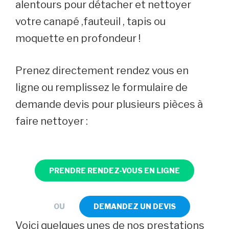
alentours pour détacher et nettoyer
votre canapé ,fauteuil , tapis ou
moquette en profondeur !
Prenez directement rendez vous en
ligne ou remplissez le formulaire de
demande devis pour plusieurs pièces à
faire nettoyer :
PRENDRE RENDEZ-VOUS EN LIGNE
OU
DEMANDEZ UN DEVIS
Voici quelques unes de nos prestations