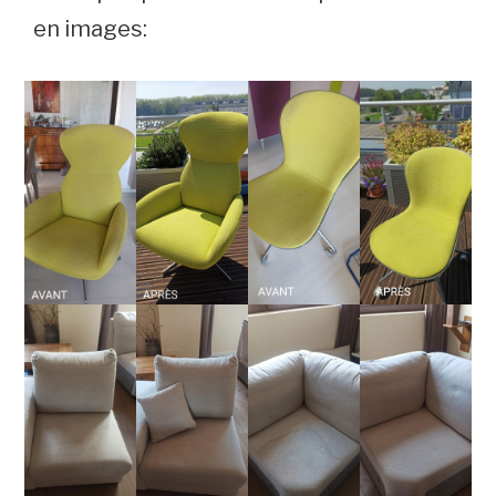
en images: