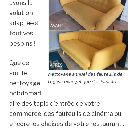
avons la
solution
adaptée à
tout vos
besoins !
Que ce
soit le
Nettoyage annuel des fauteuils de
l’église évangélique de Ostwald
nettoyage
hebdomad
aire des tapis d’entrée de votre
commerce, des fauteuils de cinéma ou
encore les chaises de votre restaurant .