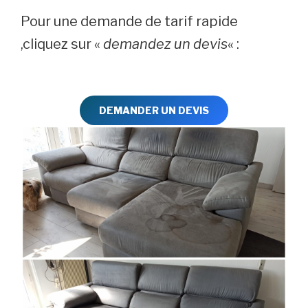
Pour une demande de tarif rapide
,cliquez sur «
demandez un devis
« :
DEMANDER UN DEVIS