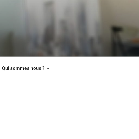
Qui sommes nous ?