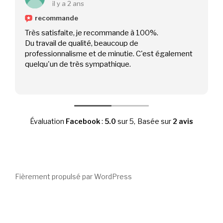
il y a 2 ans
recommande
Très satisfaite, je recommande à 100%.
Du travail de qualité, beaucoup de
professionnalisme et de minutie. C'est également
quelqu'un de très sympathique.
Évaluation
Facebook
:
5.0
sur 5,
Basée sur
2 avis
Fièrement propulsé par WordPress