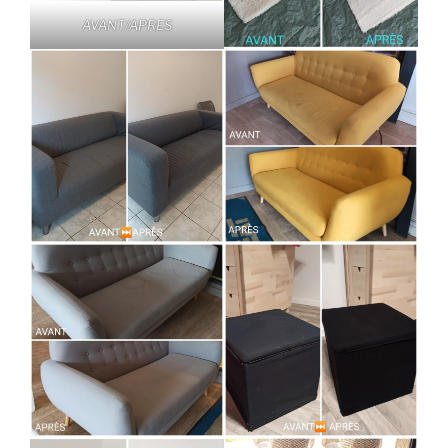
AVANT/APRES