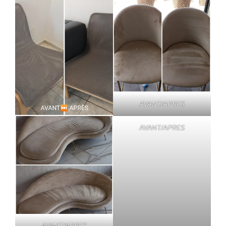
AVANT/APRES
AVANT/APRES
AVANT/APRES