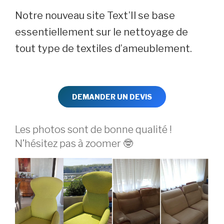
Notre nouveau site Text’Il se base
essentiellement sur le nettoyage de
tout type de textiles d’ameublement.
DEMANDER UN DEVIS
Les photos sont de bonne qualité !
N’hésitez pas à zoomer 🤓