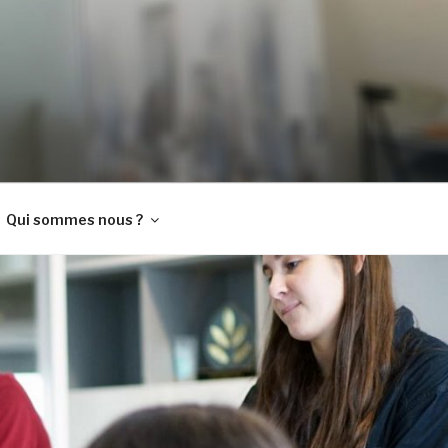
Qui sommes nous ?