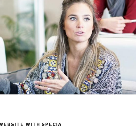
 WEBSITE WITH
SPECIA