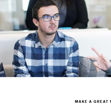
MAKE A GREAT