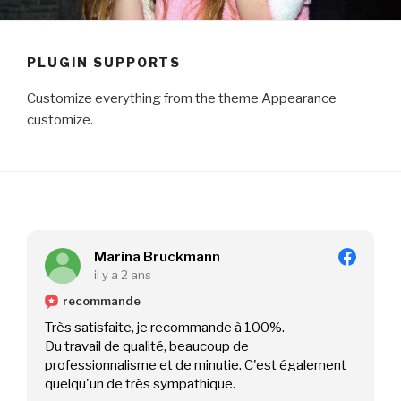
PLUGIN SUPPORTS
Customize everything from the theme Appearance
customize.
Marina Bruckmann
il y a 2 ans
recommande
Très satisfaite, je recommande à 100%.
Du travail de qualité, beaucoup de
professionnalisme et de minutie. C'est également
quelqu'un de très sympathique.